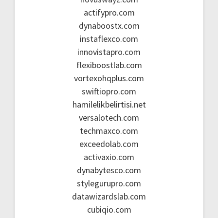
actifypro.com
dynaboostx.com
instaflexco.com
innovistapro.com
flexiboostlab.com
vortexohqplus.com
swiftiopro.com
hamilelikbelirtisi.net
versalotech.com
techmaxco.com
exceedolab.com
activaxio.com
dynabytesco.com
stylegurupro.com
datawizardslab.com
cubiqio.com