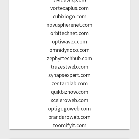
vortexaplus.com
cubixiogo.com
novuspherenet.com
orbitechnet.com
optiwavex.com
omnidynoco.com
zephyrtechhub.com
truzestweb.com
synapsexpert.com
zentarolab.com
quikbiznow.com
xceleroweb.com
optigogoweb.com
brandaroweb.com
zoomifyit.com