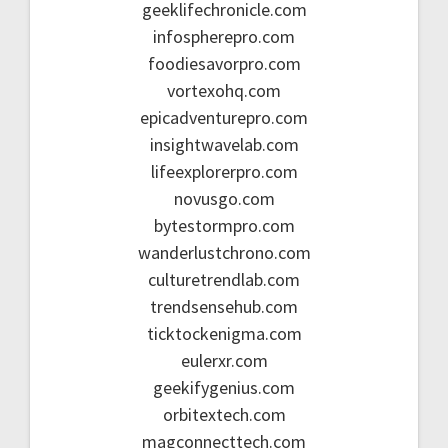
geeklifechronicle.com
infospherepro.com
foodiesavorpro.com
vortexohq.com
epicadventurepro.com
insightwavelab.com
lifeexplorerpro.com
novusgo.com
bytestormpro.com
wanderlustchrono.com
culturetrendlab.com
trendsensehub.com
ticktockenigma.com
eulerxr.com
geekifygenius.com
orbitextech.com
magconnecttech.com