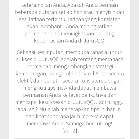
keterampilan Anda. Apakah Anda bermain
beberapa putaran setiap hari atau menyisihkan
sesi latihan tertentu, latihan yang konsisten
akan membantu Anda meningkatkan
permainan dan meningkatkan peluang
keberhasilan Anda di JurusQQ.
Sebagai kesimpulan, membuka rahasia untuk
sukses di JurusQQ adalah tentang memahami
permainan, mengembangkan strategi
kemenangan, mengelola bankroll Anda secara
efektif, dan berlatih secara konsisten. Dengan
mengikuti tips ini, Anda dapat membawa
permainan Anda ke level berikutnya dan
mencapai kesuksesan di JurusQQ. Jadi tunggu
apa lagi? Mulailah menerapkan tips ini hari ini
dan lihat seberapa jauh mereka dapat
membawa Anda. Semoga beruntung!
[ad_2]