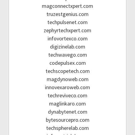
magconnectxpert.com
truzestgenius.com
techpulsenet.com
zephyrtechxpert.com
infovortexco.com
digizinelab.com
techwavego.com
codepulsex.com
techscopetech.com
magdynoweb.com
innovexaroweb.com
techreviveco.com
maglinkaro.com
dynabytenet.com
bytesourcepro.com
techspherelab.com