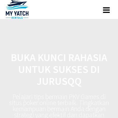
Skip
to
content
BUKA KUNCI RAHASIA
UNTUK SUKSES DI
JURUSQQ
Pelajari tips bermain PKV Games di
situs poker online terbaik. Tingkatkan
kemampuan bermain Anda dengan
strategi yang efektif dan dapatkan