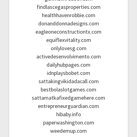
findlascegasproperties.com
healthhavenrobbie.com
donanddonnadesigns.com
eagleoneconstructiontx.com
equiflexvitality.com
onlylovesg.com
activedesenvolvimento.com
dailyhubpages.com
idnplaysbobet.com
sattakingvikidadacall.com
bestbolaslotgames.com
sattamatkafixedgamehere.com
entrepreneurguardian.com
hibaby.info
paperwashington.com
weedemup.com