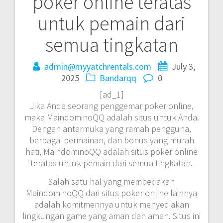
poker online teratas
navigation
untuk pemain dari
semua tingkatan
admin@myyatchrentals.com
July 3,
2025
Bandarqq
0
[ad_1]
Jika Anda seorang penggemar poker online,
maka MaindominoQQ adalah situs untuk Anda.
Dengan antarmuka yang ramah pengguna,
berbagai permainan, dan bonus yang murah
hati, MaindominoQQ adalah situs poker online
teratas untuk pemain dari semua tingkatan.
Salah satu hal yang membedakan
MaindominoQQ dari situs poker online lainnya
adalah komitmennya untuk menyediakan
lingkungan game yang aman dan aman. Situs ini