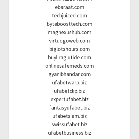
ebaraat.com
techjuiced.com
byteboosttech.com
magnexushub.com
virtuogoweb.com
biglotshours.com
buyliraglutide.com
onlinesafemeds.com
gyanibhandar.com
ufabetwarp.biz
ufabetclip.biz
expertufabet.biz
fantasyufabet.biz
ufabetsiam.biz
swissufabet.biz
ufabetbusiness.biz