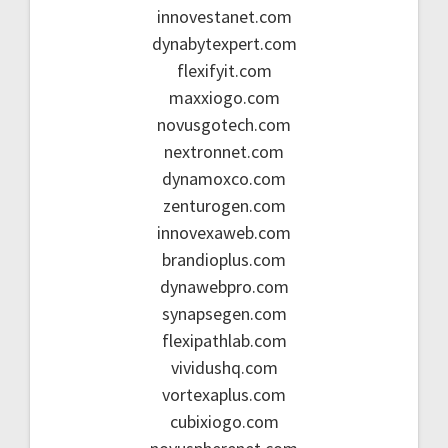
innovestanet.com
dynabytexpert.com
flexifyit.com
maxxiogo.com
novusgotech.com
nextronnet.com
dynamoxco.com
zenturogen.com
innovexaweb.com
brandioplus.com
dynawebpro.com
synapsegen.com
flexipathlab.com
vividushq.com
vortexaplus.com
cubixiogo.com