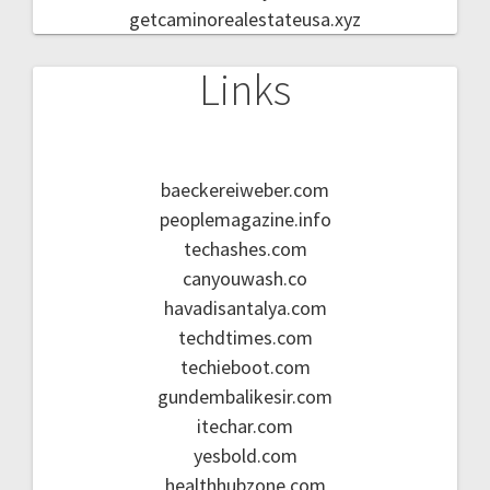
getcaminorealestateusa.xyz
Links
baeckereiweber.com
peoplemagazine.info
techashes.com
canyouwash.co
havadisantalya.com
techdtimes.com
techieboot.com
gundembalikesir.com
itechar.com
yesbold.com
healthhubzone.com