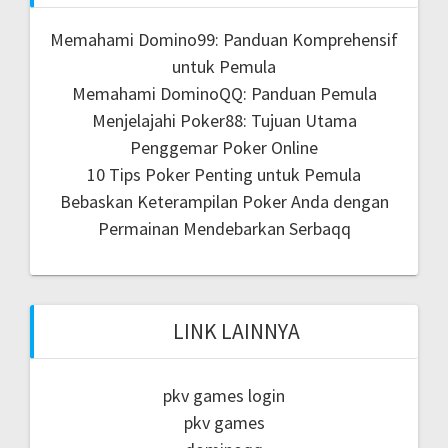
Memahami Domino99: Panduan Komprehensif
untuk Pemula
Memahami DominoQQ: Panduan Pemula
Menjelajahi Poker88: Tujuan Utama
Penggemar Poker Online
10 Tips Poker Penting untuk Pemula
Bebaskan Keterampilan Poker Anda dengan
Permainan Mendebarkan Serbaqq
LINK LAINNYA
pkv games login
pkv games