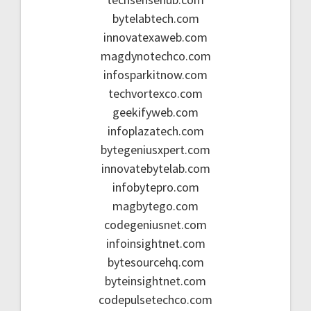
bytelabtech.com
innovatexaweb.com
magdynotechco.com
infosparkitnow.com
techvortexco.com
geekifyweb.com
infoplazatech.com
bytegeniusxpert.com
innovatebytelab.com
infobytepro.com
magbytego.com
codegeniusnet.com
infoinsightnet.com
bytesourcehq.com
byteinsightnet.com
codepulsetechco.com