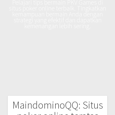
Pelajari tips bermain PKV Games di
situs poker online terbaik. Tingkatkan
kemampuan bermain Anda dengan
strategi yang efektif dan dapatkan
kemenangan lebih sering.
MaindominoQQ: Situs
Post