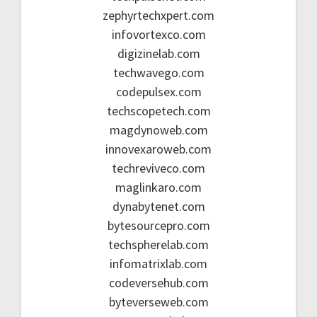
zephyrtechxpert.com
infovortexco.com
digizinelab.com
techwavego.com
codepulsex.com
techscopetech.com
magdynoweb.com
innovexaroweb.com
techreviveco.com
maglinkaro.com
dynabytenet.com
bytesourcepro.com
techspherelab.com
infomatrixlab.com
codeversehub.com
byteverseweb.com