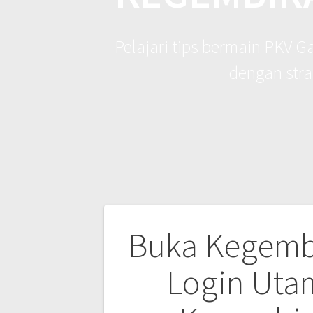
Pelajari tips bermain PKV 
dengan stra
Post
Buka Kegemb
navigation
Login Uta