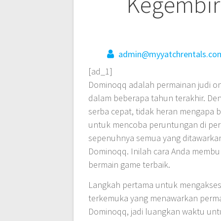
Kegembir
admin@myyatchrentals.co
[ad_1]
Dominoqq adalah permainan judi o
dalam beberapa tahun terakhir. D
serba cepat, tidak heran mengapa 
untuk mencoba peruntungan di per
sepenuhnya semua yang ditawarkan
Dominoqq. Inilah cara Anda membu
bermain game terbaik.
Langkah pertama untuk mengakses
terkemuka yang menawarkan permai
Dominoqq, jadi luangkan waktu un