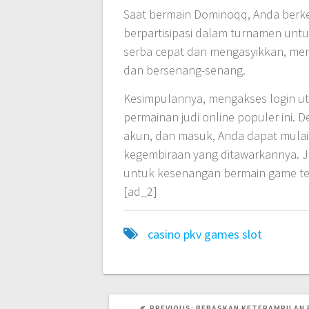
Saat bermain Dominoqq, Anda ber
berpartisipasi dalam turnamen unt
serba cepat dan mengasyikkan, me
dan bersenang-senang.
Kesimpulannya, mengakses login 
permainan judi online populer ini
akun, dan masuk, Anda dapat mula
kegembiraan yang ditawarkannya. Jad
untuk kesenangan bermain game te
[ad_2]
casino
pkv games
slot
PREVIOUS
PREVIOUS:
BEBASKAN KETERAMPILAN 