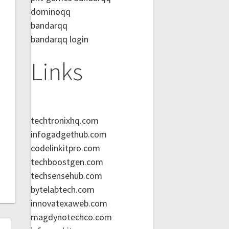
dominoqq
bandarqq
bandarqq login
Links
techtronixhq.com
infogadgethub.com
codelinkitpro.com
techboostgen.com
techsensehub.com
bytelabtech.com
innovatexaweb.com
magdynotechco.com