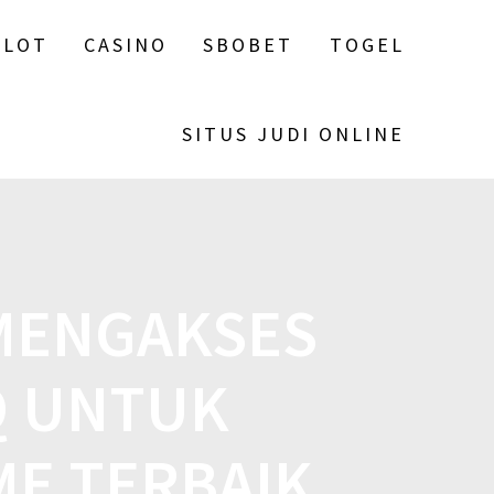
SLOT
CASINO
SBOBET
TOGEL
SITUS JUDI ONLINE
MENGAKSES
Q UNTUK
E TERBAIK