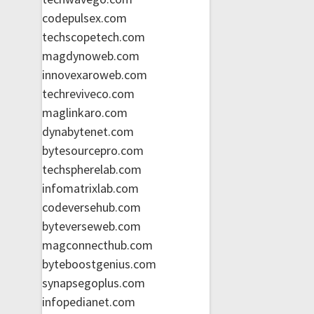
codepulsex.com
techscopetech.com
magdynoweb.com
innovexaroweb.com
techreviveco.com
maglinkaro.com
dynabytenet.com
bytesourcepro.com
techspherelab.com
infomatrixlab.com
codeversehub.com
byteverseweb.com
magconnecthub.com
byteboostgenius.com
synapsegoplus.com
infopedianet.com