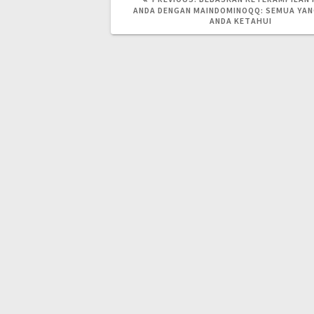
POST:
ANDA DENGAN MAINDOMINOQQ: SEMUA YAN
ANDA KETAHUI