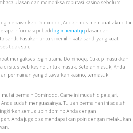
embaca ulasan dan memeriksa reputasi kasino sebelum
ang menawarkan Dominoqq, Anda harus membuat akun. Ini
erapa informasi pribadi
login hematqq
dasar dan
sandi. Pastikan untuk memilih kata sandi yang kuat
ses tidak sah.
dapat mengakses login utama Dominoqq. Cukup masukkan
 di situs web kasino untuk masuk. Setelah masuk, Anda
 dan permainan yang ditawarkan kasino, termasuk
 mulai bermain Dominoqq. Game ini mudah dipelajari,
 Anda sudah menguasainya. Tujuan permainan ini adalah
ingkirkan semua ubin domino Anda dengan
pan. Anda juga bisa mendapatkan poin dengan melakukan
wan.