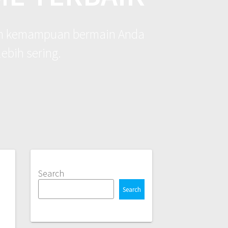
tkan kemampuan bermain Anda
ebih sering.
Search
Search