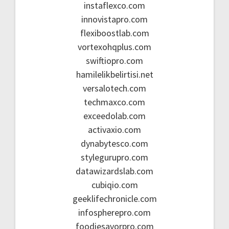
instaflexco.com
innovistapro.com
flexiboostlab.com
vortexohqplus.com
swiftiopro.com
hamilelikbelirtisi.net
versalotech.com
techmaxco.com
exceedolab.com
activaxio.com
dynabytesco.com
stylegurupro.com
datawizardslab.com
cubiqio.com
geeklifechronicle.com
infospherepro.com
foodiesavorpro.com