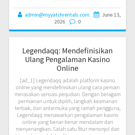
admin@myyatchrentals.com
June 13,
2026
0
Legendaqq: Mendefinisikan
Ulang Pengalaman Kasino
Online
[ad_1] Legendaqq adalah platform kasino
online yang mendefinisikan ulang cara pemain
merasakan sensasi perjudian. Dengan beragam
permainan untuk dipilih, langkah keamanan
terbaik, dan antarmuka yang ramah pengguna,
Legendaqq menawarkan pengalaman kasino
online yang benar-benar mendalam dan
menyenangkan. Salah satu fitur menonjol dari