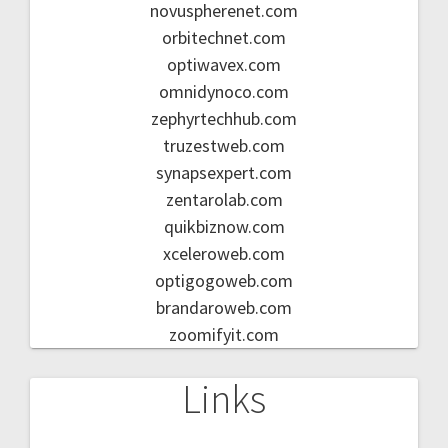
novuspherenet.com
orbitechnet.com
optiwavex.com
omnidynoco.com
zephyrtechhub.com
truzestweb.com
synapsexpert.com
zentarolab.com
quikbiznow.com
xceleroweb.com
optigogoweb.com
brandaroweb.com
zoomifyit.com
Links