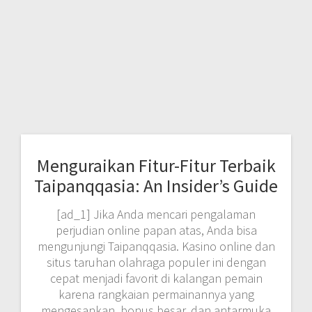
Menguraikan Fitur-Fitur Terbaik
Taipanqqasia: An Insider’s Guide
[ad_1] Jika Anda mencari pengalaman
perjudian online papan atas, Anda bisa
mengunjungi Taipanqqasia. Kasino online dan
situs taruhan olahraga populer ini dengan
cepat menjadi favorit di kalangan pemain
karena rangkaian permainannya yang
mengesankan, bonus besar, dan antarmuka