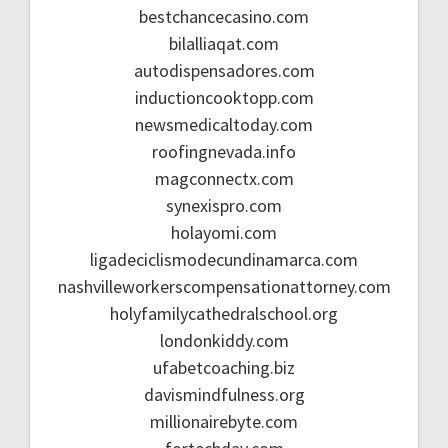
bestchancecasino.com
bilalliaqat.com
autodispensadores.com
inductioncooktopp.com
newsmedicaltoday.com
roofingnevada.info
magconnectx.com
synexispro.com
holayomi.com
ligadeciclismodecundinamarca.com
nashvilleworkerscompensationattorney.com
holyfamilycathedralschool.org
londonkiddy.com
ufabetcoaching.biz
davismindfulness.org
millionairebyte.com