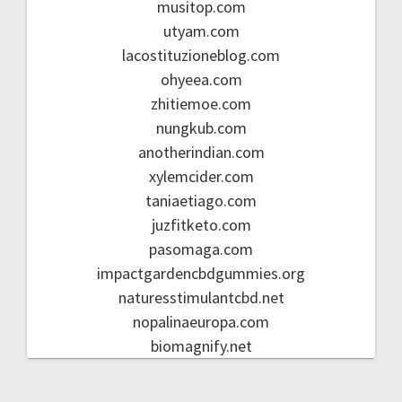
musitop.com
utyam.com
lacostituzioneblog.com
ohyeea.com
zhitiemoe.com
nungkub.com
anotherindian.com
xylemcider.com
taniaetiago.com
juzfitketo.com
pasomaga.com
impactgardencbdgummies.org
naturesstimulantcbd.net
nopalinaeuropa.com
biomagnify.net