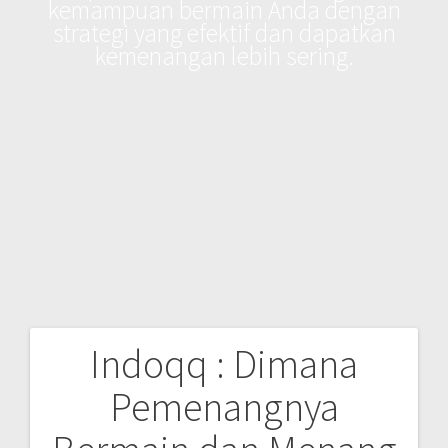
kemampuan bermain Anda dengan
strategi yang efektif dan dapatkan
kemenangan lebih sering.
Indoqq : Dimana
Post
Pemenangnya
navigation