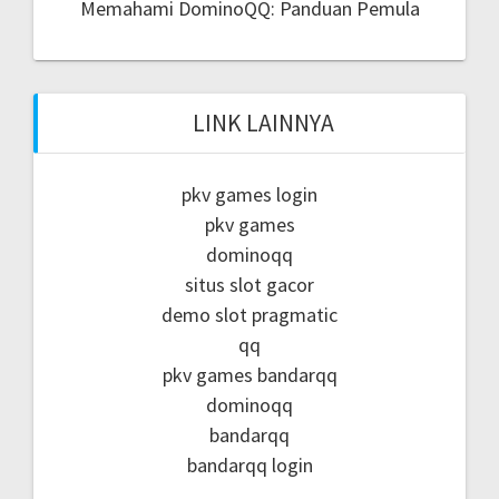
Memahami DominoQQ: Panduan Pemula
LINK LAINNYA
pkv games login
pkv games
dominoqq
situs slot gacor
demo slot pragmatic
qq
pkv games bandarqq
dominoqq
bandarqq
bandarqq login