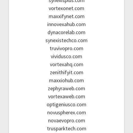
synexisplus.com
vortexonet.com
maxxifynet.com
innovexahub.com
dynacorelab.com
synexistechco.com
truvivopro.com
vividusco.com
vortexahq.com
zenithifyit.com
maxxiohub.com
zephyraweb.com
vortexaweb.com
optigeniusco.com
novuspherex.com
novaevopro.com
trusparktech.com