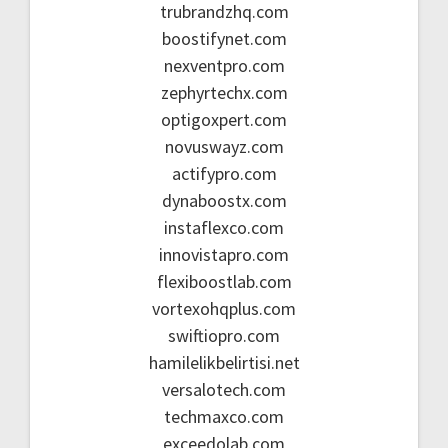
trubrandzhq.com
boostifynet.com
nexventpro.com
zephyrtechx.com
optigoxpert.com
novuswayz.com
actifypro.com
dynaboostx.com
instaflexco.com
innovistapro.com
flexiboostlab.com
vortexohqplus.com
swiftiopro.com
hamilelikbelirtisi.net
versalotech.com
techmaxco.com
exceedolab.com