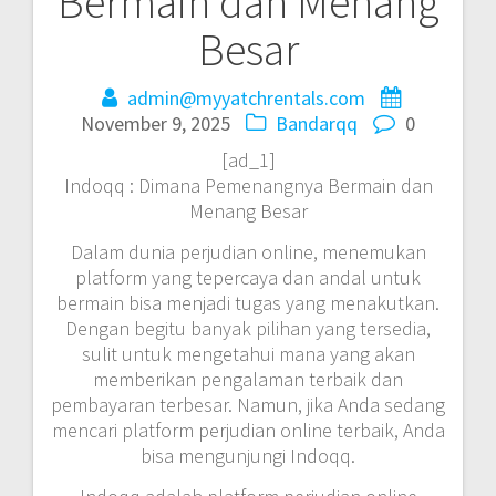
Bermain dan Menang
Besar
admin@myyatchrentals.com
November 9, 2025
Bandarqq
0
[ad_1]
Indoqq : Dimana Pemenangnya Bermain dan
Menang Besar
Dalam dunia perjudian online, menemukan
platform yang tepercaya dan andal untuk
bermain bisa menjadi tugas yang menakutkan.
Dengan begitu banyak pilihan yang tersedia,
sulit untuk mengetahui mana yang akan
memberikan pengalaman terbaik dan
pembayaran terbesar. Namun, jika Anda sedang
mencari platform perjudian online terbaik, Anda
bisa mengunjungi Indoqq.