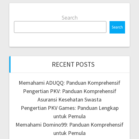
Search
Search
RECENT POSTS
Memahami ADUQQ: Panduan Komprehensif
Pengertian PKV: Panduan Komprehensif
Asuransi Kesehatan Swasta
Pengertian PKV Games: Panduan Lengkap
untuk Pemula
Memahami Domino99: Panduan Komprehensif
untuk Pemula