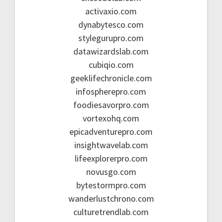
activaxio.com
dynabytesco.com
stylegurupro.com
datawizardslab.com
cubiqio.com
geeklifechronicle.com
infospherepro.com
foodiesavorpro.com
vortexohq.com
epicadventurepro.com
insightwavelab.com
lifeexplorerpro.com
novusgo.com
bytestormpro.com
wanderlustchrono.com
culturetrendlab.com