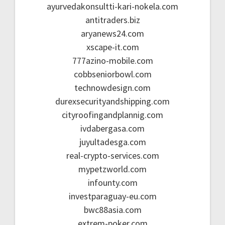
ayurvedakonsultti-kari-nokela.com
antitraders.biz
aryanews24.com
xscape-it.com
777azino-mobile.com
cobbseniorbowl.com
technowdesign.com
durexsecurityandshipping.com
cityroofingandplannig.com
ivdabergasa.com
juyultadesga.com
real-crypto-services.com
mypetzworld.com
infounty.com
investparaguay-eu.com
bwc88asia.com
extrem-poker.com