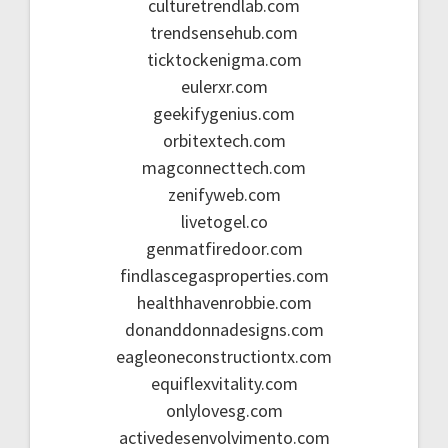
culturetrendlab.com
trendsensehub.com
ticktockenigma.com
eulerxr.com
geekifygenius.com
orbitextech.com
magconnecttech.com
zenifyweb.com
livetogel.co
genmatfiredoor.com
findlascegasproperties.com
healthhavenrobbie.com
donanddonnadesigns.com
eagleoneconstructiontx.com
equiflexvitality.com
onlylovesg.com
activedesenvolvimento.com