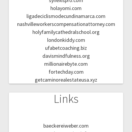
synexispro.com
holayomi.com
ligadeciclismodecundinamarca.com
nashvilleworkerscompensationattorney.com
holyfamilycathedralschool.org
londonkiddy.com
ufabetcoaching.biz
davismindfulness.org
millionairebyte.com
fortechday.com
getcaminorealestateusa.xyz
Links
baeckereiweber.com