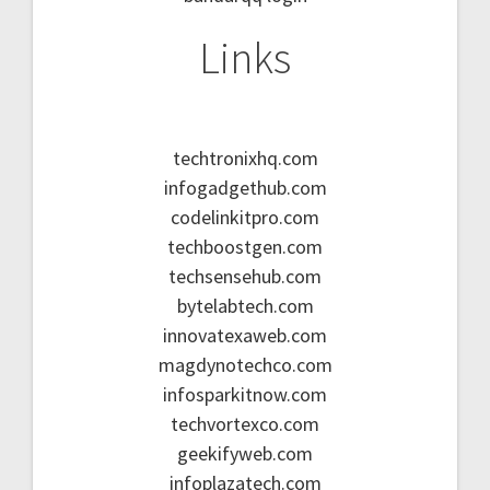
Links
techtronixhq.com
infogadgethub.com
codelinkitpro.com
techboostgen.com
techsensehub.com
bytelabtech.com
innovatexaweb.com
magdynotechco.com
infosparkitnow.com
techvortexco.com
geekifyweb.com
infoplazatech.com