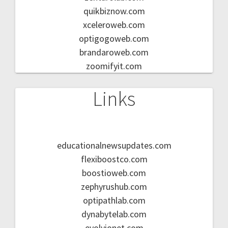
quikbiznow.com
xceleroweb.com
optigogoweb.com
brandaroweb.com
zoomifyit.com
Links
educationalnewsupdates.com
flexiboostco.com
boostioweb.com
zephyrushub.com
optipathlab.com
dynabytelab.com
evolvionet.com