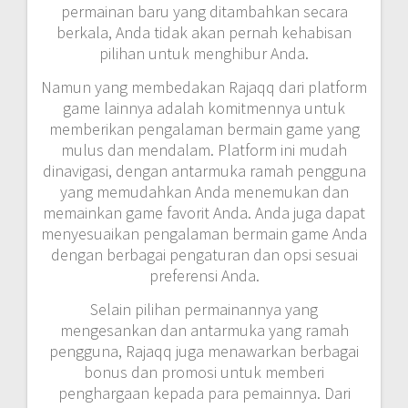
permainan baru yang ditambahkan secara
berkala, Anda tidak akan pernah kehabisan
pilihan untuk menghibur Anda.
Namun yang membedakan Rajaqq dari platform
game lainnya adalah komitmennya untuk
memberikan pengalaman bermain game yang
mulus dan mendalam. Platform ini mudah
dinavigasi, dengan antarmuka ramah pengguna
yang memudahkan Anda menemukan dan
memainkan game favorit Anda. Anda juga dapat
menyesuaikan pengalaman bermain game Anda
dengan berbagai pengaturan dan opsi sesuai
preferensi Anda.
Selain pilihan permainannya yang
mengesankan dan antarmuka yang ramah
pengguna, Rajaqq juga menawarkan berbagai
bonus dan promosi untuk memberi
penghargaan kepada para pemainnya. Dari