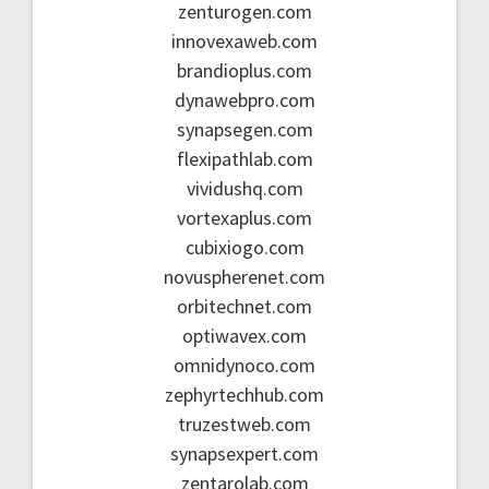
zenturogen.com
innovexaweb.com
brandioplus.com
dynawebpro.com
synapsegen.com
flexipathlab.com
vividushq.com
vortexaplus.com
cubixiogo.com
novuspherenet.com
orbitechnet.com
optiwavex.com
omnidynoco.com
zephyrtechhub.com
truzestweb.com
synapsexpert.com
zentarolab.com