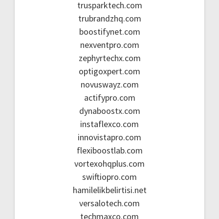
trusparktech.com
trubrandzhq.com
boostifynet.com
nexventpro.com
zephyrtechx.com
optigoxpert.com
novuswayz.com
actifypro.com
dynaboostx.com
instaflexco.com
innovistapro.com
flexiboostlab.com
vortexohqplus.com
swiftiopro.com
hamilelikbelirtisi.net
versalotech.com
techmaxco.com