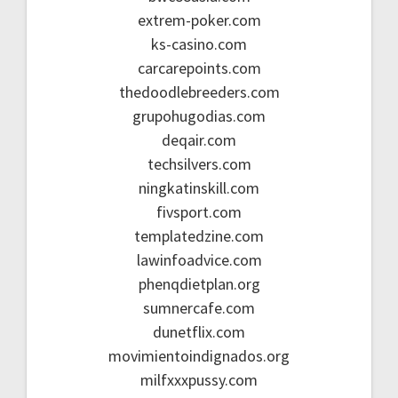
extrem-poker.com
ks-casino.com
carcarepoints.com
thedoodlebreeders.com
grupohugodias.com
deqair.com
techsilvers.com
ningkatinskill.com
fivsport.com
templatedzine.com
lawinfoadvice.com
phenqdietplan.org
sumnercafe.com
dunetflix.com
movimientoindignados.org
milfxxxpussy.com