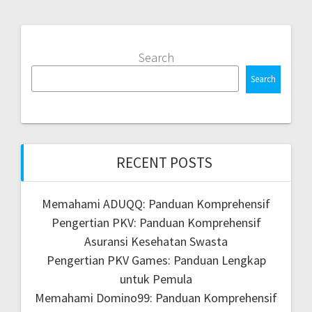
Search
Search
RECENT POSTS
Memahami ADUQQ: Panduan Komprehensif
Pengertian PKV: Panduan Komprehensif
Asuransi Kesehatan Swasta
Pengertian PKV Games: Panduan Lengkap
untuk Pemula
Memahami Domino99: Panduan Komprehensif