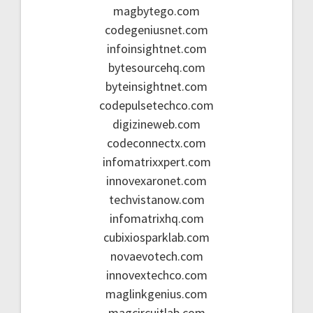
magbytego.com
codegeniusnet.com
infoinsightnet.com
bytesourcehq.com
byteinsightnet.com
codepulsetechco.com
digizineweb.com
codeconnectx.com
infomatrixxpert.com
innovexaronet.com
techvistanow.com
infomatrixhq.com
cubixiosparklab.com
novaevotech.com
innovextechco.com
maglinkgenius.com
magcircuitlab.com