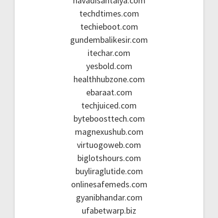
havadisantalya.com
techdtimes.com
techieboot.com
gundembalikesir.com
itechar.com
yesbold.com
healthhubzone.com
ebaraat.com
techjuiced.com
byteboosttech.com
magnexushub.com
virtuogoweb.com
biglotshours.com
buyliraglutide.com
onlinesafemeds.com
gyanibhandar.com
ufabetwarp.biz