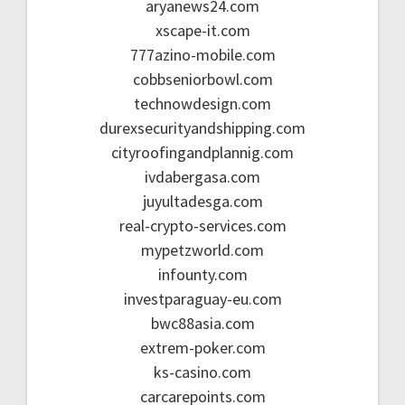
aryanews24.com
xscape-it.com
777azino-mobile.com
cobbseniorbowl.com
technowdesign.com
durexsecurityandshipping.com
cityroofingandplannig.com
ivdabergasa.com
juyultadesga.com
real-crypto-services.com
mypetzworld.com
infounty.com
investparaguay-eu.com
bwc88asia.com
extrem-poker.com
ks-casino.com
carcarepoints.com