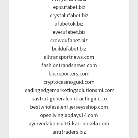
epicufabet.biz
crystalufabet.biz
ufabetok.biz
everufabet.biz
crowdufabet.biz
buildufabet.biz
alltransportnews.com
fashiontrandsnews.com
bbcreporters.com
cryptocasinoguid.com
leadingedgemarketingsolutionsmi.com
kastratigeneralcontractinginc.co
bestwholesalenfljerseysshop.com
openlivinglabdays14.com
ayurvedakonsultti-kari-nokela.com
antitraders.biz