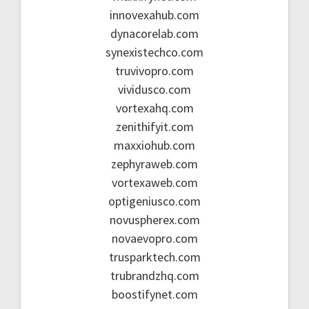
innovexahub.com
dynacorelab.com
synexistechco.com
truvivopro.com
vividusco.com
vortexahq.com
zenithifyit.com
maxxiohub.com
zephyraweb.com
vortexaweb.com
optigeniusco.com
novuspherex.com
novaevopro.com
trusparktech.com
trubrandzhq.com
boostifynet.com