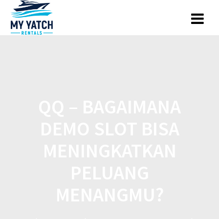
Skip
to
content
QQ – BAGAIMANA
DEMO SLOT BISA
MENINGKATKAN
PELUANG
MENANGMU?