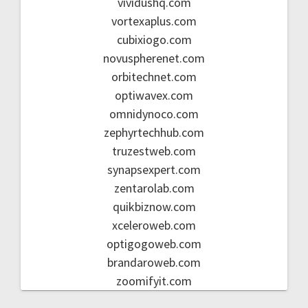
vividushq.com
vortexaplus.com
cubixiogo.com
novuspherenet.com
orbitechnet.com
optiwavex.com
omnidynoco.com
zephyrtechhub.com
truzestweb.com
synapsexpert.com
zentarolab.com
quikbiznow.com
xceleroweb.com
optigogoweb.com
brandaroweb.com
zoomifyit.com