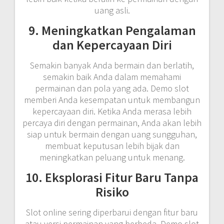
uang asli.
9. Meningkatkan Pengalaman
dan Kepercayaan Diri
Semakin banyak Anda bermain dan berlatih,
semakin baik Anda dalam memahami
permainan dan pola yang ada. Demo slot
memberi Anda kesempatan untuk membangun
kepercayaan diri. Ketika Anda merasa lebih
percaya diri dengan permainan, Anda akan lebih
siap untuk bermain dengan uang sungguhan,
membuat keputusan lebih bijak dan
meningkatkan peluang untuk menang.
10. Eksplorasi Fitur Baru Tanpa
Risiko
Slot online sering diperbarui dengan fitur baru
atau versi permainan yang berbeda. Demo slot