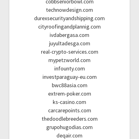
cobbseniorbowl.com
technowdesign.com
durexsecurityandshipping.com
cityroofingandplannig.com
ivdabergasa.com
juyultadesga.com
real-crypto-services.com
mypetzworld.com
infounty.com
investparaguay-eu.com
bwc88asia.com
extrem-poker.com
ks-casino.com
carcarepoints.com
thedoodlebreeders.com
grupohugodias.com
deqair.com