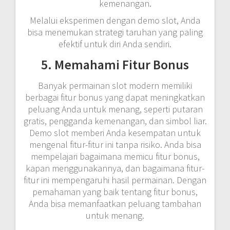
kemenangan.
Melalui eksperimen dengan demo slot, Anda
bisa menemukan strategi taruhan yang paling
efektif untuk diri Anda sendiri.
5. Memahami Fitur Bonus
Banyak permainan slot modern memiliki
berbagai fitur bonus yang dapat meningkatkan
peluang Anda untuk menang, seperti putaran
gratis, pengganda kemenangan, dan simbol liar.
Demo slot memberi Anda kesempatan untuk
mengenal fitur-fitur ini tanpa risiko. Anda bisa
mempelajari bagaimana memicu fitur bonus,
kapan menggunakannya, dan bagaimana fitur-
fitur ini mempengaruhi hasil permainan. Dengan
pemahaman yang baik tentang fitur bonus,
Anda bisa memanfaatkan peluang tambahan
untuk menang.