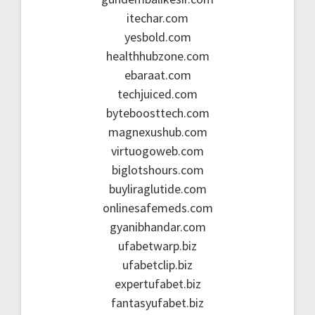
itechar.com
yesbold.com
healthhubzone.com
ebaraat.com
techjuiced.com
byteboosttech.com
magnexushub.com
virtuogoweb.com
biglotshours.com
buyliraglutide.com
onlinesafemeds.com
gyanibhandar.com
ufabetwarp.biz
ufabetclip.biz
expertufabet.biz
fantasyufabet.biz