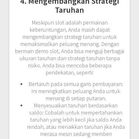
4. Mengembangkan Strategi
Taruhan
Meskipun slot adalah permainan
keberuntungan, Anda masih dapat
mengembangkan strategi taruhan untuk
memaksimalkan peluang menang. Dengan
bermain demo slot, Anda bisa menguji berbagai
ukuran taruhan dan strategi taruhan tanpa
risiko. Anda bisa mencoba beberapa
pendekatan, seperti:
Bertaruh pada semua garis pembayaran:
Ini meningkatkan peluang Anda untuk
menang di setiap putaran.
Menyesuaikan taruhan berdasarkan
saldo: Cobalah untuk mempertahankan
taruhan yang lebih kecil jika saldo Anda
rendah, atau menaikkan taruhan jika Anda
merasa mesin sedang memberi