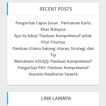
RECENT POSTS
Pengertian Capsa Susun : Permainan Kartu
Khas Malaysia
Apa itu Aduq? Panduan Komprehensif untuk
Fitur-Fiturnya
Panduan Utama Sakong: Aturan, Strategi, dan
Tip
Memahami ADUQQ: Panduan Komprehensif
Pengertian PKV: Panduan Komprehensif
Asuransi Kesehatan Swasta
LINK LAINNYA