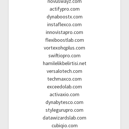
novuswayz.com
actifypro.com
dynaboostx.com
instaflexco.com
innovistapro.com
flexiboostlab.com
vortexohqplus.com
swiftiopro.com
hamilelikbelirtisi.net
versalotech.com
techmaxco.com
exceedolab.com
activaxio.com
dynabytesco.com
stylegurupro.com
datawizardslab.com
cubiqio.com