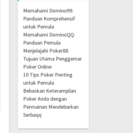
Memahami Domino99:
Panduan Komprehensif
untuk Pemula
Memahami DominoQQ:
Panduan Pemula
Menjelajahi Poker88:
Tujuan Utama Penggemar
Poker Online
10 Tips Poker Penting
untuk Pemula
Bebaskan Keterampilan
Poker Anda dengan
Permainan Mendebarkan
Serbaqq