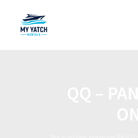
Skip
to
content
QQ – PA
ON
Pelajari tips bermain PKV 