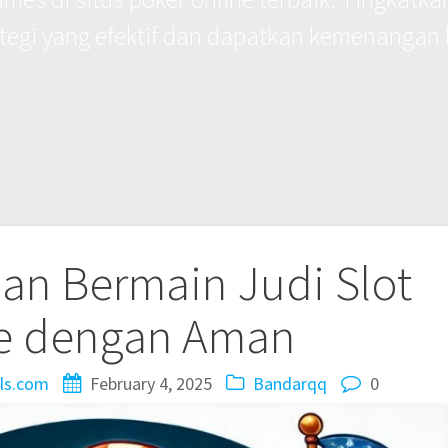
tegi yang efektif dan dapatkan kemenangan l
an Bermain Judi Slot
e dengan Aman
ls.com
February 4, 2025
Bandarqq
0