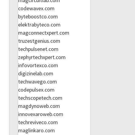
magcircuitlab.com
codewavex.com
byteboostco.com
elektrabyteco.com
magconnectxpert.com
truzestgenius.com
techpulsenet.com
zephyrtechxpert.com
infovortexco.com
digizinelab.com
techwavego.com
codepulsex.com
techscopetech.com
magdynoweb.com
innovexaroweb.com
techreviveco.com
maglinkaro.com