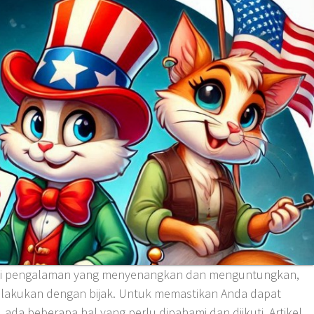
njadi pengalaman yang menyenangkan dan menguntungkan,
 dilakukan dengan bijak. Untuk memastikan Anda dapat
da beberapa hal yang perlu dipahami dan diikuti. Artikel