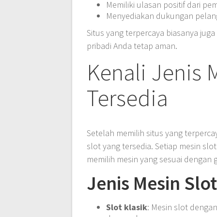
Memiliki ulasan positif dari pem
Menyediakan dukungan pelang
Situs yang terpercaya biasanya ju
pribadi Anda tetap aman.
Kenali Jenis 
Tersedia
Setelah memilih situs yang terperc
slot yang tersedia. Setiap mesin slo
memilih mesin yang sesuai dengan 
Jenis Mesin Slo
Slot klasik
: Mesin slot denga