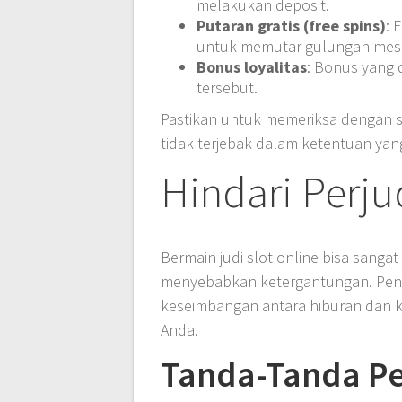
melakukan deposit.
Putaran gratis (free spins)
: 
untuk memutar gulungan mesi
Bonus loyalitas
: Bonus yang 
tersebut.
Pastikan untuk memeriksa dengan s
tidak terjebak dalam ketentuan yang
Hindari Perju
Bermain judi slot online bisa san
menyebabkan ketergantungan. Pent
keseimbangan antara hiburan dan k
Anda.
Tanda-Tanda Pe